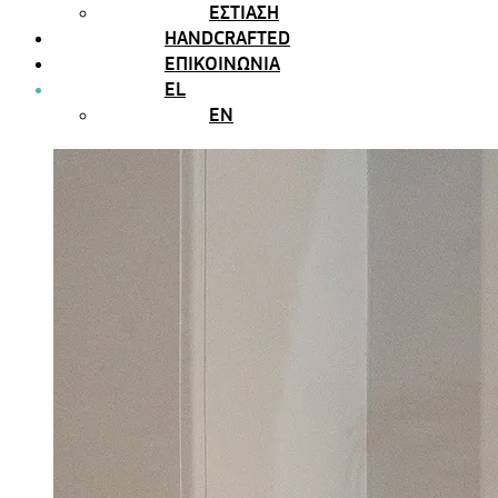
ΕΣΤΙΑΣΗ
HANDCRAFTED
ΕΠΙΚΟΙΝΩΝΙΑ
EL
EN