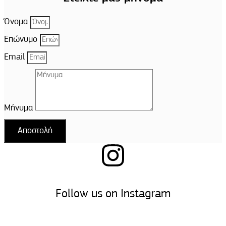
Όνομα
Επώνυμο
Email
Μήνυμα
Αποστολή
Follow us on Instagram