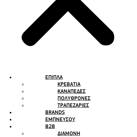
ΕΠΙΠΛΑ
ΚΡΕΒΑΤΙΑ
ΚΑΝΑΠΕΔΕΣ
ΠΟΛΥΘΡΟΝΕΣ
ΤΡΑΠΕΖΑΡΙΕΣ
BRANDS
ΕΜΠΝΕΥΣΟΥ
B2B
ΔΙΑΜΟΝΗ