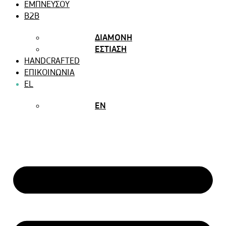
ΕΜΠΝΕΥΣΟΥ
B2B
ΔΙΑΜΟΝΗ
ΕΣΤΙΑΣΗ
HANDCRAFTED
ΕΠΙΚΟΙΝΩΝΙΑ
EL
EN