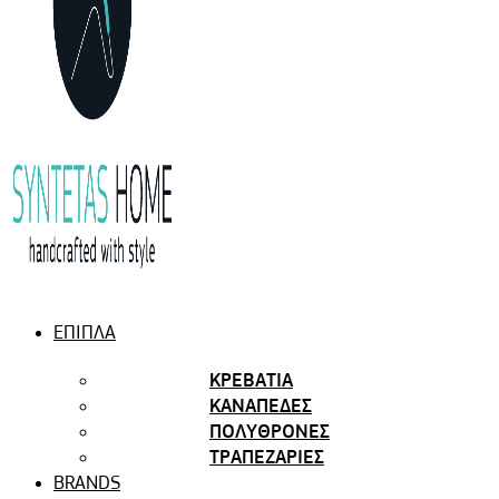
ΕΠΙΠΛΑ
ΚΡΕΒΑΤΙΑ
ΚΑΝΑΠΕΔΕΣ
ΠΟΛΥΘΡΟΝΕΣ
ΤΡΑΠΕΖΑΡΙΕΣ
BRANDS