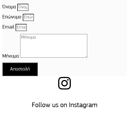
Όνομα
Επώνυμο
Email
Μήνυμα
Αποστολή
Follow us on Instagram