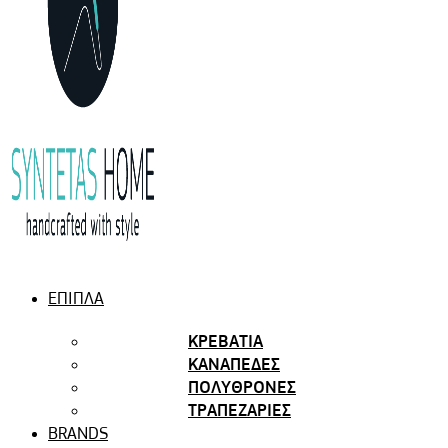
ΕΠΙΠΛΑ
ΚΡΕΒΑΤΙΑ
ΚΑΝΑΠΕΔΕΣ
ΠΟΛΥΘΡΟΝΕΣ
ΤΡΑΠΕΖΑΡΙΕΣ
BRANDS