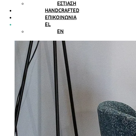
ΕΣΤΙΑΣΗ
HANDCRAFTED
ΕΠΙΚΟΙΝΩΝΙΑ
EL
EN