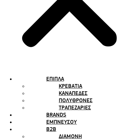
ΕΠΙΠΛΑ
ΚΡΕΒΑΤΙΑ
ΚΑΝΑΠΕΔΕΣ
ΠΟΛΥΘΡΟΝΕΣ
ΤΡΑΠΕΖΑΡΙΕΣ
BRANDS
ΕΜΠΝΕΥΣΟΥ
B2B
ΔΙΑΜΟΝΗ