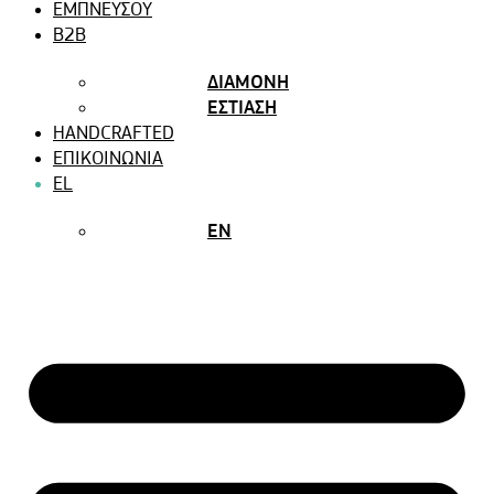
ΕΜΠΝΕΥΣΟΥ
B2B
ΔΙΑΜΟΝΗ
ΕΣΤΙΑΣΗ
HANDCRAFTED
ΕΠΙΚΟΙΝΩΝΙΑ
EL
EN